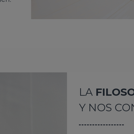
LA
FILOS
Y NOS CO