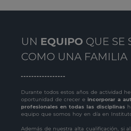
UN
EQUIPO
QUE SE 
COMO UNA FAMILIA
Durante todos estos años de actividad h
oportunidad de crecer e
incorporar a au
profesionales
en todas las disciplinas
ha
equipo que somos hoy en día en Instituto
Además de nuestra alta cualificación, si a