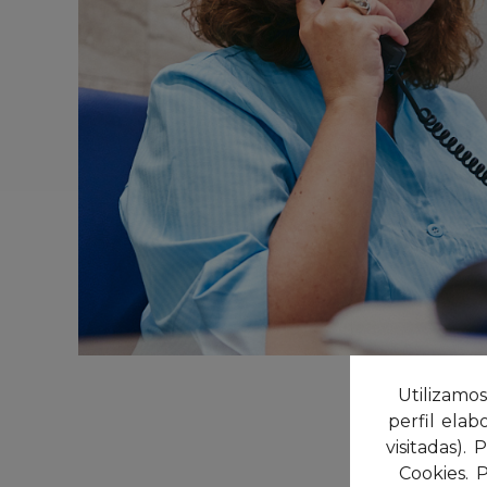
Utilizamos
perfil ela
visitadas)
Cookies. 