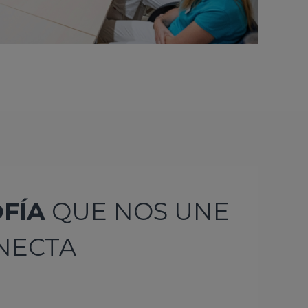
OFÍA
QUE NOS UNE
NECTA