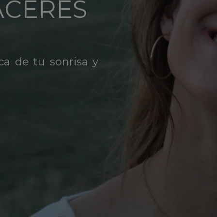
ÁCERES
ca de tu sonrisa y